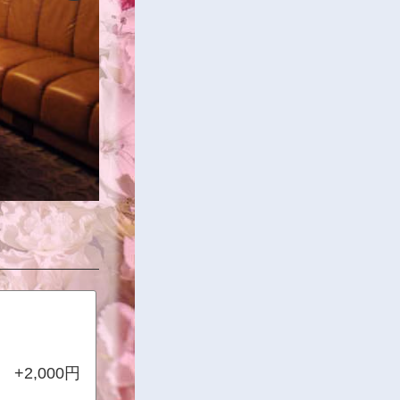
2,000円