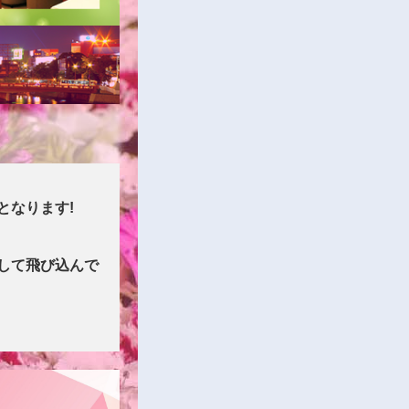
となります!
して飛び込んで