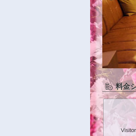
料金
Visitor