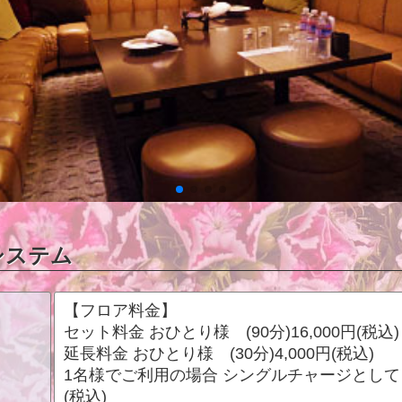
システム
【フロア料金】
セット料金 おひとり様 (90分)16,000円(税込)
延長料金 おひとり様 (30分)4,000円(税込)
1名様でご利用の場合 シングルチャージとして +
(税込)