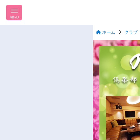
MENU
ホーム
クラブ