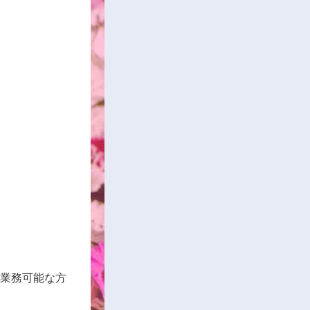
ン業務可能な方