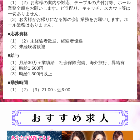
（1）（2）お客様の案内や対応、テーブルの片付け等、ホール
業務全般をお願いします。ビラ配り、キャッチ、スカウト等は
一切ありません。
（3）お客様がお帰りになる際の会計業務をお願いします。ホ
ール業務はありません。
■応募資格
（1）（2）未経験者歓迎、経験者優遇
（3）未経験者歓迎
■給与
（1）月給30万＋業績給 社会保険完備、海外旅行、昇給有
（2）時給1,500円
（3）時給1,300円以上
■勤務時間
（1）（2）（3）21:00～翌6:00