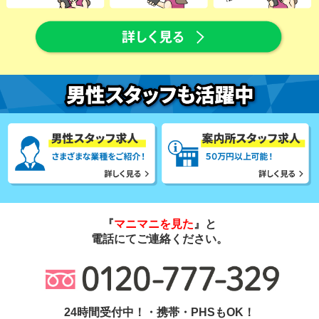
『
マニマニを見た
』と
電話にてご連絡ください。
24時間受付中！・携帯・PHSもOK！