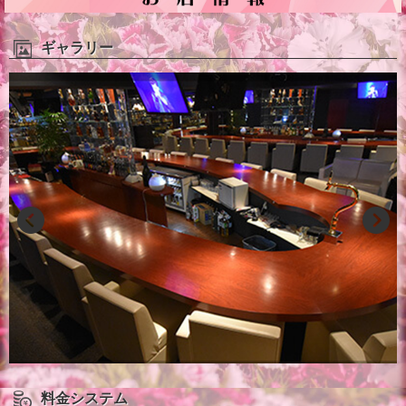
ギャラリー
料金システム