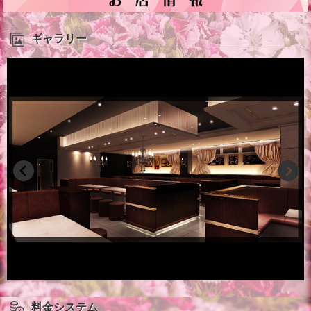
ギャラリー
料金システム