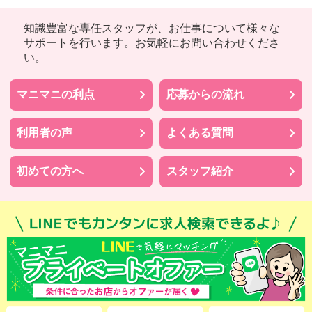
知識豊富な専任スタッフが、お仕事について様々な
サポートを行います。お気軽にお問い合わせくださ
い。
マニマニの利点
応募からの流れ
利用者の声
よくある質問
初めての方へ
スタッフ紹介