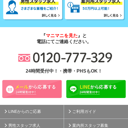
『
マニマニを見た
』と
電話にてご連絡ください。
24時間受付中！・携帯・PHSもOK！
LINEからのご応募
ご利用ガイド
男性スタッフ求人
案内所スタッフ募集