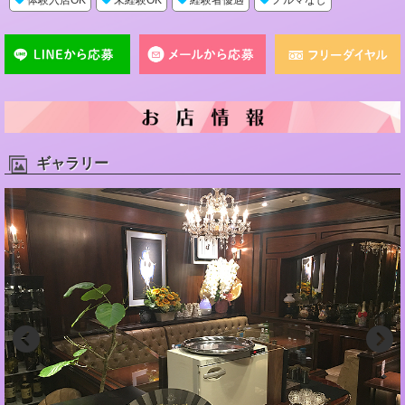
ギャラリー