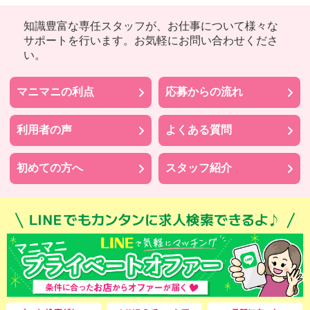
知識豊富な専任スタッフが、お仕事について様々な
サポートを行います。お気軽にお問い合わせくださ
い。
マニマニの利点
応募からの流れ
利用者の声
よくある質問
初めての方へ
スタッフ紹介