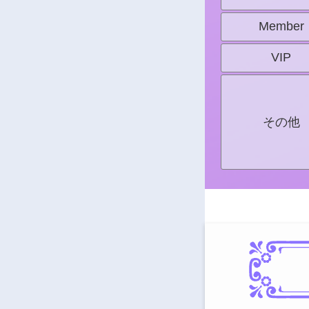
Member
VIP
その他