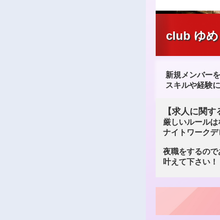
club ゆ
新規メンバー
スキルや経験に
【求人に関す
厳しいルールは
ナイトワークデ
夜職をするので
叶えて下さい！