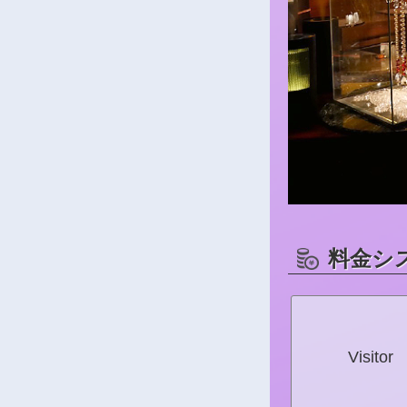
料金シ
Visitor