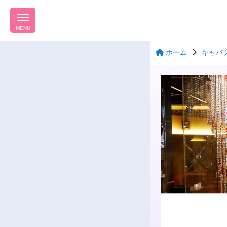
MENU
ホーム
キャバ