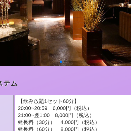
ステム
【飲み放題1セット60分】
20:00~20:59 6,000円（税込）
21:00~翌1:00 8,000円（税込）
延長料（30分） 4,000円（税込）
延長料（60分） 8,000円（税込）