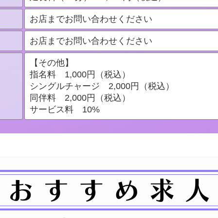
お店までお問い合わせください
お店までお問い合わせください
【その他】
指名料 1,000円（税込）
シングルチャージ 2,000円（税込）
同伴料 2,000円（税込）
サービス料 10%