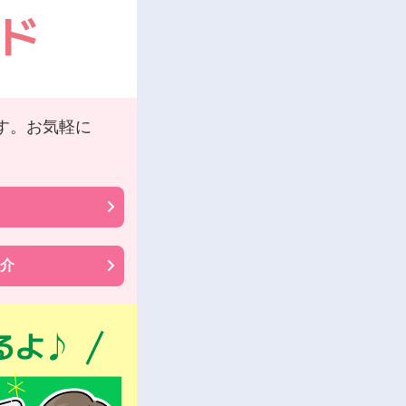
す。お気軽に
介