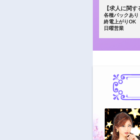
【求人に関す
各種バックあり
終電上がりOK
日曜営業