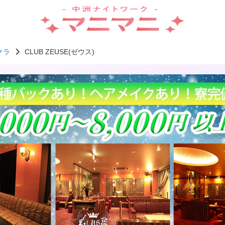
クラ
CLUB ZEUSE(ゼウス)