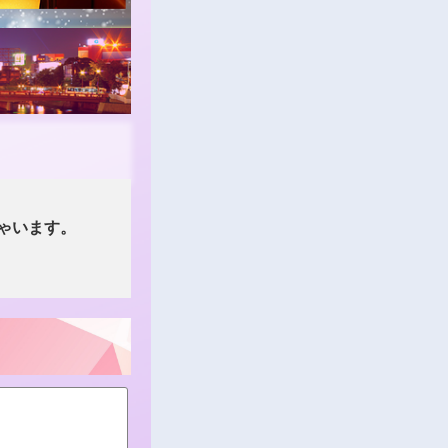
ゃいます。