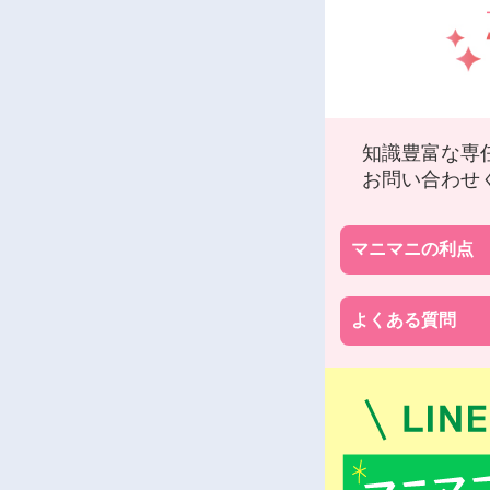
知識豊富な専
お問い合わせ
マニマニの利点
よくある質問