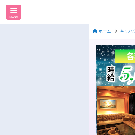
MENU
ホーム
キャバ