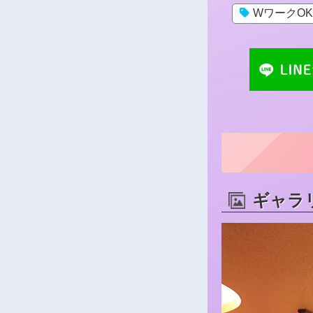
WワークOK
ギャラ